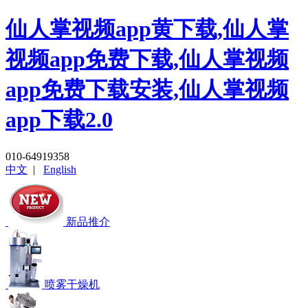
仙人掌视频app黄下载,仙人掌
视频app免费下载,仙人掌视频
app免费下载安装,仙人掌视频
app下载2.0
010-64919358
中文
|
English
新品推介
喷雾干燥机